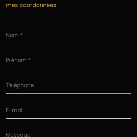
mes coordonnées
Nom
*
Prénom
*
Téléphone
E-
mail
Message
*