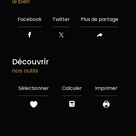
le bien
Facebook
Twitter
Plus de partage
découvrir
nos outils
Sélectionner
Calculer
Imprimer