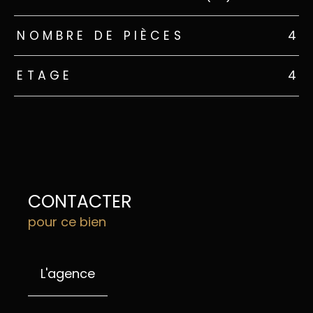
NOMBRE DE PIÈCES
4
ETAGE
4
CONTACTER
pour ce bien
L'agence