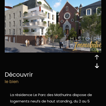
découvrir
le bien
La résidence Le Parc des Mathurins dispose de
logements neufs de haut standing, du 2 au 5