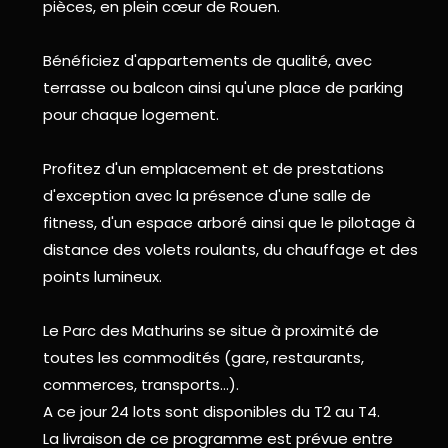
pièces, en plein cœur de Rouen.
Bénéficiez d'appartements de qualité, avec
terrasse ou balcon ainsi qu'une place de parking
pour chaque logement.
Profitez d'un emplacement et de prestations
d'exception avec la présence d'une salle de
fitness, d'un espace arboré ainsi que le pilotage à
distance des volets roulants, du chauffage et des
points lumineux.
Le Parc des Mathurins se situe à proximité de
toutes les commodités (gare, restaurants,
commerces, transports...).
A ce jour 24 lots sont disponibles du T2 au T4.
La livraison de ce programme est prévue entre