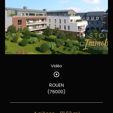
Vidéo
ROUEN
(76000)