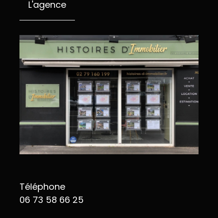
L'agence
Téléphone
06 73 58 66 25