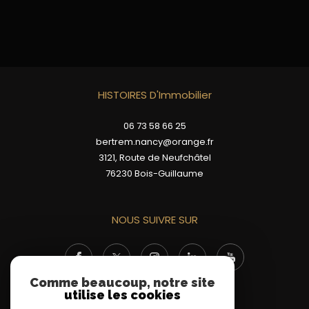
HISTOIRES D'Immobilier
06 73 58 66 25
bertrem.nancy@orange.fr
3121, Route de Neufchâtel
76230
Bois-Guillaume
NOUS SUIVRE SUR
Comme beaucoup, notre site
utilise les cookies