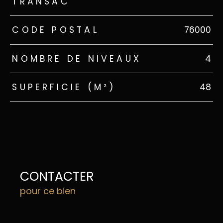
TRANSAC
CODE POSTAL
76000
NOMBRE DE NIVEAUX
4
SUPERFICIE (M²)
48
CONTACTER
pour ce bien