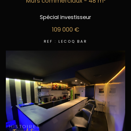
Murs commerciaux - 48 m²
Spécial investisseur
109 000 €
REF : LECOQ BAR