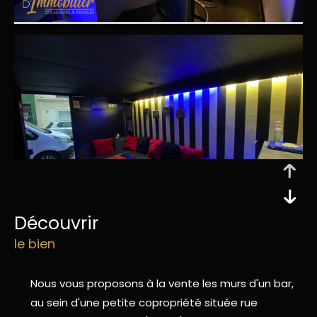
découvrir
le bien
Nous vous proposons à la vente les murs d'un bar,
au sein d'une petite copropriété située rue