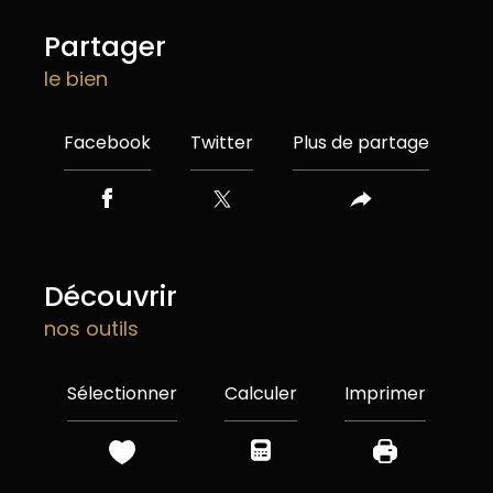
partager
le bien
Facebook
Twitter
Plus de partage
découvrir
nos outils
Sélectionner
Calculer
Imprimer