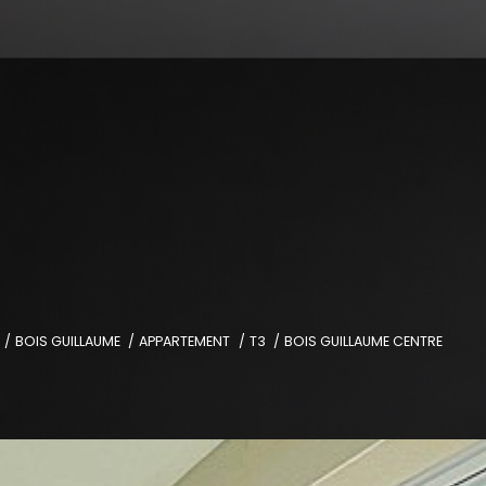
BOIS GUILLAUME
APPARTEMENT
T3
BOIS GUILLAUME CENTRE