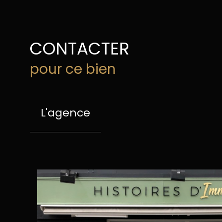
CONTACTER
pour ce bien
L'agence