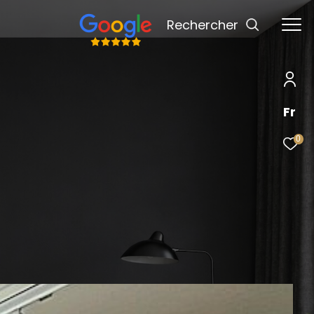
rechercher
Fr
0