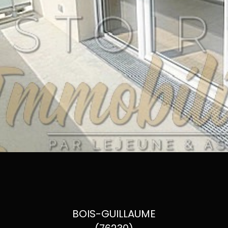
BOIS-GUILLAUME