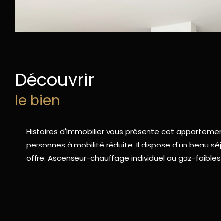
découvrir
le bien
Histoires d'Immobilier vous présente cet appartemen
personnes à mobilité réduite. Il dispose d'un beau s
offre. Ascenseur-chauffage individuel au gaz-faibles