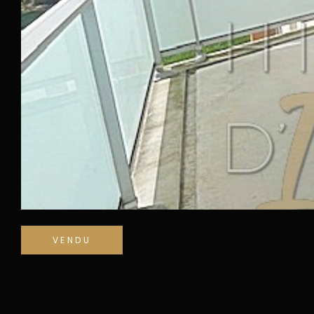
VENDU