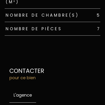
(M²)
NOMBRE DE CHAMBRE(S)
5
NOMBRE DE PIÈCES
7
CONTACTER
pour ce bien
L'agence