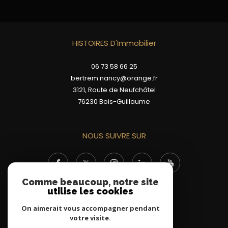
HISTOIRES D'Immobilier
06 73 58 66 25
bertrem.nancy@orange.fr
3121, Route de Neufchâtel
76230
Bois-Guillaume
NOUS SUIVRE SUR
Comme beaucoup, notre site
utilise les cookies
On aimerait vous accompagner pendant
votre visite.