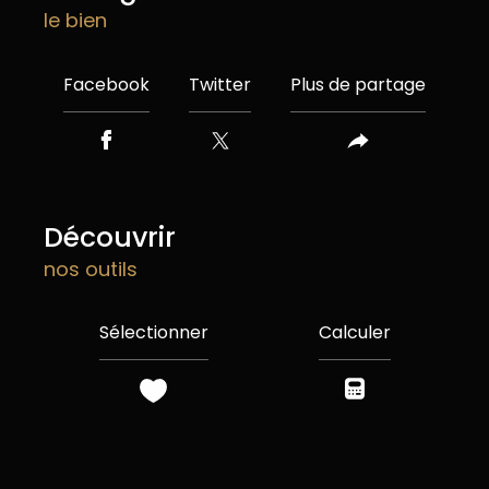
le bien
Facebook
Twitter
Plus de partage
découvrir
nos outils
Sélectionner
Calculer