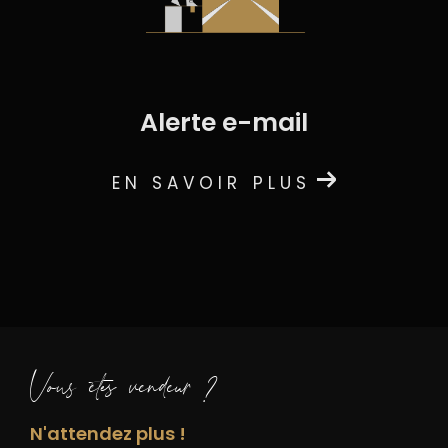
alerte e-mail
EN SAVOIR PLUS
Vous êtes vendeur ?
N'attendez plus !