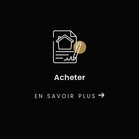
acheter
EN SAVOIR PLUS