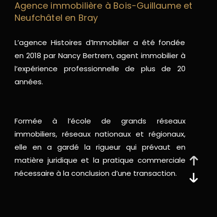
Agence immobilière à Bois-Guillaume et
Neufchâtel en Bray
L’agence Histoires d’Immobilier a été fondée
en 2018 par Nancy Bertrem, agent immobilier à
l’expérience professionnelle de plus de 20
années.
Formée à l’école de grands réseaux
immobiliers, réseaux nationaux et régionaux,
elle en a gardé la rigueur qui prévaut en
matière juridique et la pratique commerciale
nécessaire à la conclusion d’une transaction.
Parce que vendre et acheter son