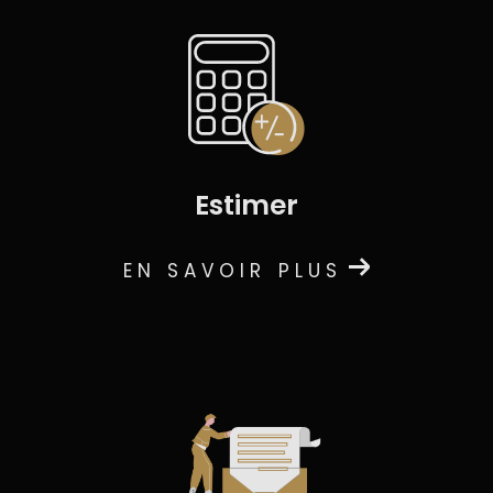
estimer
EN SAVOIR PLUS