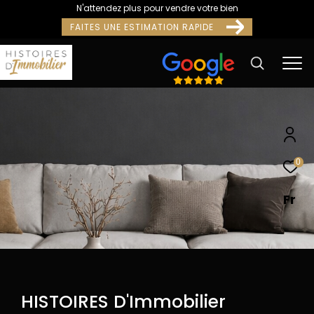
N'attendez plus pour vendre votre bien
FAITES UNE ESTIMATION RAPIDE
0
Fr
HISTOIRES D'Immobilier