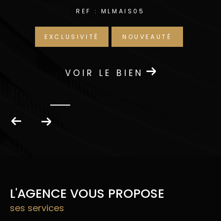
REF : MLMAIS05
EXCLUSIVITÉ
NOUVEAUTÉ
VOIR LE BIEN
L'AGENCE VOUS PROPOSE
ses services