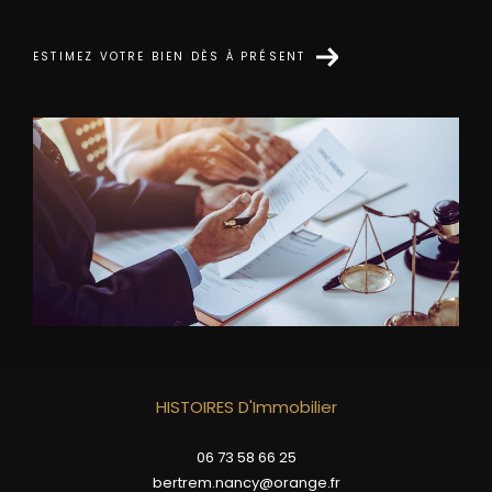
ESTIMEZ VOTRE BIEN DÈS À PRÉSENT
HISTOIRES D'Immobilier
06 73 58 66 25
bertrem.nancy@orange.fr