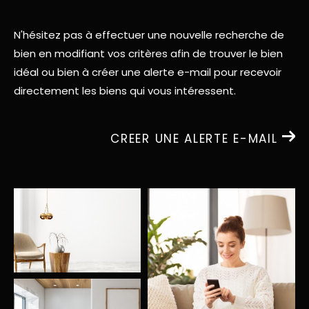
N'hésitez pas à effectuer une nouvelle recherche de
bien en modifiant vos critères afin de trouver le bien
idéal ou bien à créer une alerte e-mail pour recevoir
directement les biens qui vous intéressent.
CREER UNE ALERTE E-MAIL