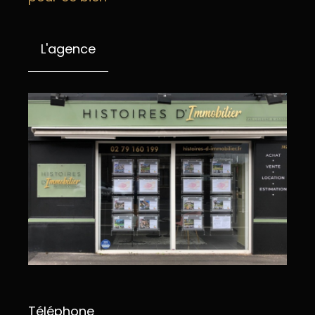
L'agence
Téléphone