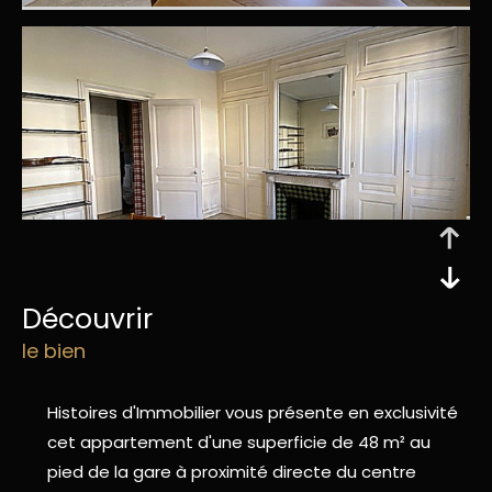
découvrir
le bien
Histoires d'Immobilier vous présente en exclusivité
cet appartement d'une superficie de 48 m² au
pied de la gare à proximité directe du centre