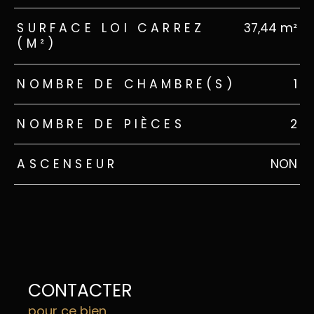
SURFACE LOI CARREZ
37,44 m²
(M²)
NOMBRE DE CHAMBRE(S)
1
NOMBRE DE PIÈCES
2
ASCENSEUR
NON
CONTACTER
pour ce bien