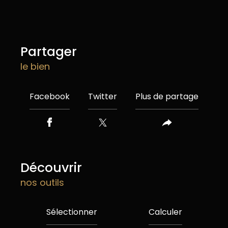
partager
le bien
Facebook
Twitter
Plus de partage
découvrir
nos outils
Sélectionner
Calculer