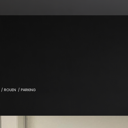
ROUEN
PARKING