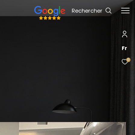
rechercher
Fr
0