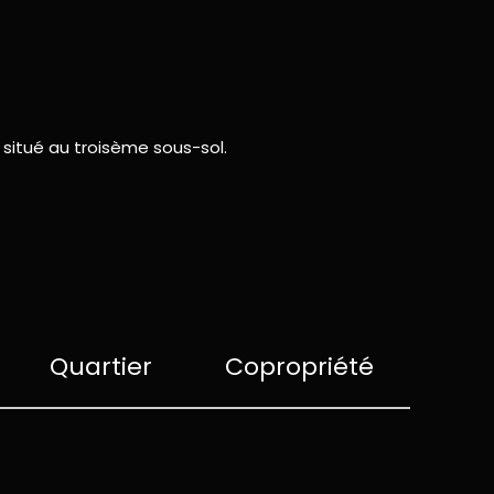
 situé au troisème sous-sol.
Quartier
Copropriété