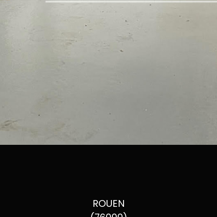
ROUEN