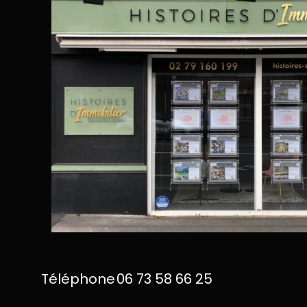
Téléphone
06 73 58 66 25