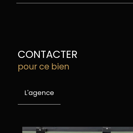
CONTACTER
pour ce bien
L'agence