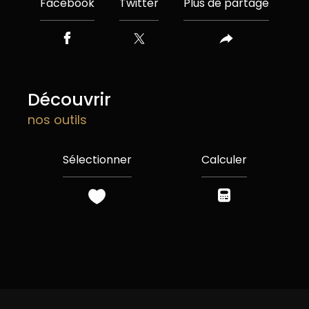
Facebook
Twitter
Plus de partage
découvrir
nos outils
Sélectionner
Calculer