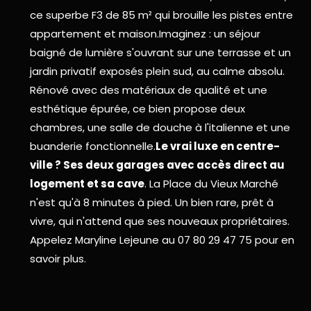
ce superbe F3 de 85 m² qui brouille les pistes entre
appartement et maison.Imaginez : un séjour
baigné de lumière s'ouvrant sur une terrasse et un
jardin privatif exposés plein sud, au calme absolu.
Rénové avec des matériaux de qualité et une
esthétique épurée, ce bien propose deux
chambres, une salle de douche à l'italienne et une
buanderie fonctionnelle.
Le vrai luxe en centre-
ville ? Ses deux garages avec accès direct au
logement et sa cave
. La Place du Vieux Marché
n'est qu'à 8 minutes à pied. Un bien rare, prêt à
vivre, qui n'attend que ses nouveaux propriétaires.
Appelez Maryline Lejeune au 07 80 29 47 75 pour en
savoir plus.