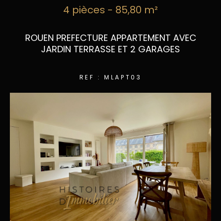
4 pièces - 85,80 m²
ROUEN PREFECTURE APPARTEMENT AVEC
JARDIN TERRASSE ET 2 GARAGES
REF : MLAPT03