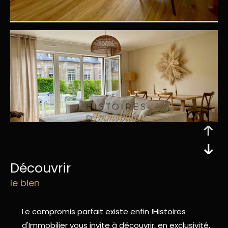
découvrir
le bien
Le compromis parfait existe enfin !Histoires
d'Immobilier vous invite à découvrir, en exclusivité,