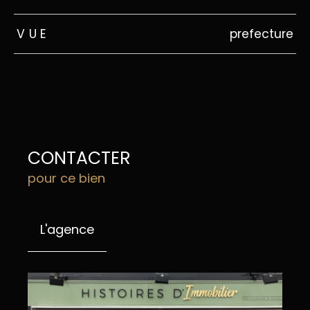
VUE
prefecture
CONTACTER
pour ce bien
L'agence