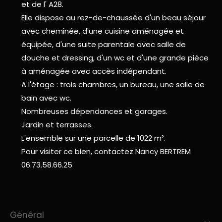
et de l' A28.
Elle dispose au rez-de-chaussée d'un beau séjour
avec cheminée, d'une cuisine aménagée et
équipée, d'une suite parentale avec salle de
douche et dressing, d'un wc et d'une grande pièce
à aménagée avec accès indépendant.
A l'étage : trois chambres, un bureau, une salle de
bain avec wc.
Nombreuses dépendances et garages.
Jardin et terrasses.
L'ensemble sur une parcelle de 1022 m².
Pour visiter ce bien, contactez Nancy BERTREM
06.73.58.66.25
général