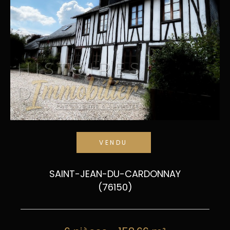
VENDU
SAINT-JEAN-DU-CARDONNAY
(76150)