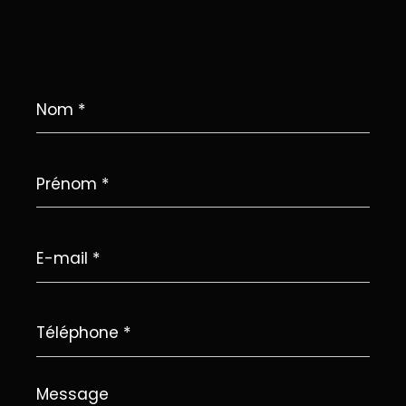
Nom
*
Prénom
*
E-
mail
*
Téléphone
*
Message
*