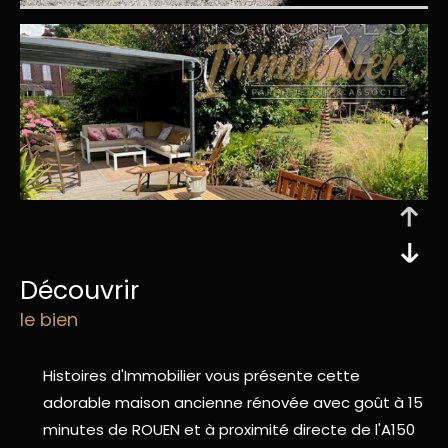
découvrir
le bien
Histoires d'Immobilier vous présente cette
adorable maison ancienne rénovée avec goût à 15
minutes de ROUEN et à proximité directe de l'A150