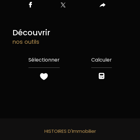
découvrir
nos outils
Sélectionner
Calculer
HISTOIRES D'Immobilier