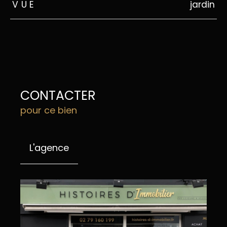
VUE
jardin
CONTACTER
pour ce bien
L'agence