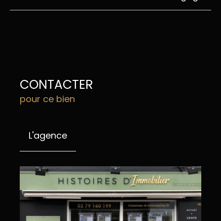
CONTACTER
pour ce bien
L'agence