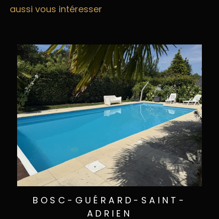
aussi vous intéresser
BOSC-GUÉRARD-SAINT-
ADRIEN