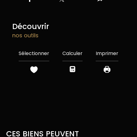
découvrir
nos outils
Sélectionner
Calculer
Imprimer
CES BIENS PEUVENT