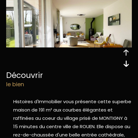
découvrir
le bien
Histoires d'Immobilier vous présente cette superbe
maison de 191 m² aux courbes élégantes et
raffinées au coeur du village prisé de MONTIGNY à
15 minutes du centre ville de ROUEN. Elle dispose au
rez-de-chaussée d'une belle entrée cathédrale,