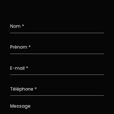
Nom
*
Prénom
*
E-
mail
*
Téléphone
*
Message
*