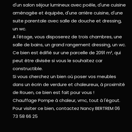
d'un salon séjour lumineux avec poêle, d'une cuisine
aménagée et équipée, d'une arrière cuisine, d'une
suite parentale avec salle de douche et dressing,
un wc.
A l'étage, vous disposerez de trois chambres, une
salle de bains, un grand rangement dressing, un wc.
Ce bien est édifié sur une parcelle de 2091 m², qui
peut être divisée si vous le souhaitez car
constructible.
Si vous cherchez un bien où poser vos meubles
dans un écrin de verdure et chaleureux, à proximité
de Rouen, ce bien est fait pour vous !
Chauffage Pompe à chaleur, vmc, tout à l'égout.
Pour visiter ce bien, contactez Nancy BERTREM 06
73 58 66 25